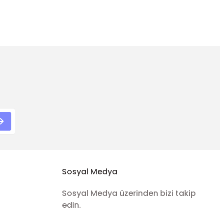
Sosyal Medya
Sosyal Medya üzerinden bizi takip
edin.