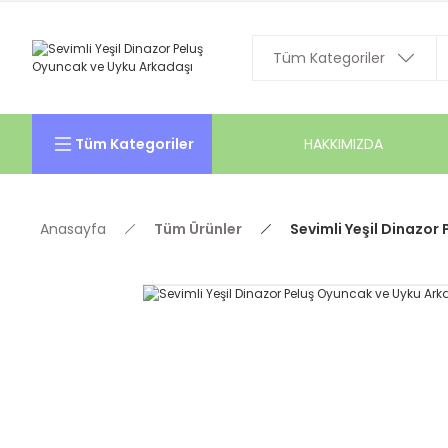
Tüm Kategoriler
HAKKIMIZDA
Anasayfa
Tüm Ürünler
Sevimli Yeşil Dinazor