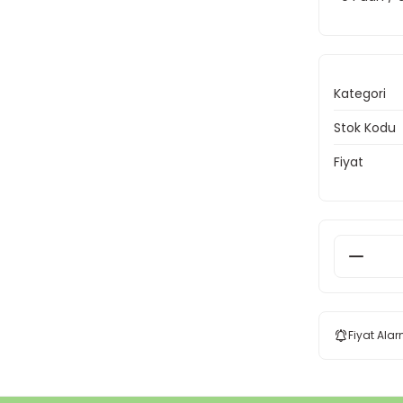
Kategori
Stok Kodu
Fiyat
Fiyat Alar